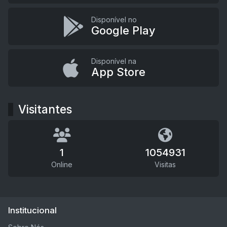
Disponível no
Google Play
Disponível na
App Store
Visitantes
1
1054931
Online
Visitas
Institucional