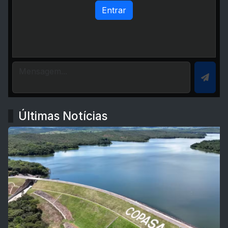
Entrar
Últimas Notícias