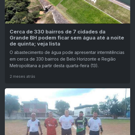
Cerca de 330 bairros de 7 cidades da
Grande BH podem ficar sem água até a noite
de quinta; veja lista
O abastecimento de água pode apresentar intermitências
em cerca de 330 bairros de Belo Horizonte e Região
Metropolitana a partir desta quarta-feira (13).
2 meses atrás