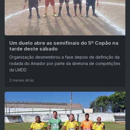
Um duelo abre as semifinais do 5º Copão na
tarde deste sábado
Organização desmembrou a fase depois de definição da
rodada do Amador por parte da diretoria de competições
da LMDD
2 meses atrás