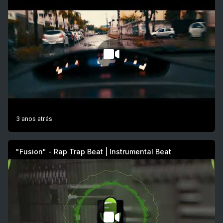
3 anos atrás
"Fusion" - Rap Trap Beat | Instrumental Beat