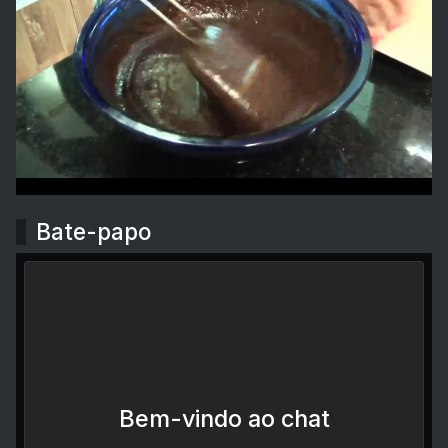
Bate-papo
Bem-vindo ao chat