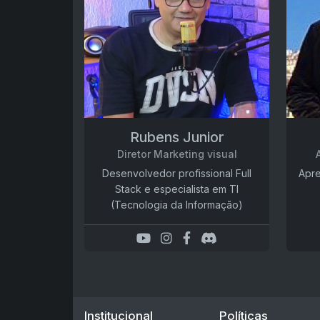
Rubens Junior
Diretor Marketing visual
Desenvolvedor profissional Full
Apre
Stack e especialista em TI
(Tecnologia da Informação)
Institucional
Políticas