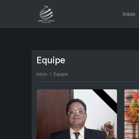
Início
Equipe
Início
Equipe