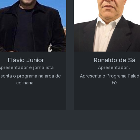
Flávio Junior
Ronaldo de Sá
Apresentador e jornalista
Apresentador .
senta o programa na area de
Apresenta o Programa Palad
colinaria .
Fé