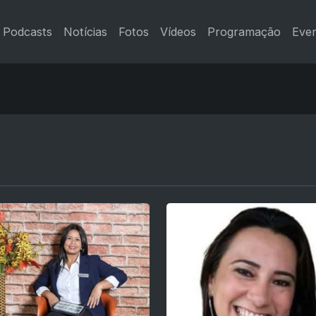
Podcasts
Notícias
Fotos
Vídeos
Programação
Eve