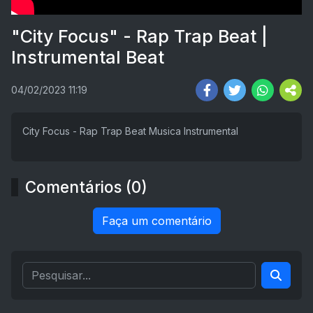
"City Focus" - Rap Trap Beat |
Instrumental Beat
04/02/2023 11:19
City Focus - Rap Trap Beat Musica Instrumental
Comentários (0)
Faça um comentário