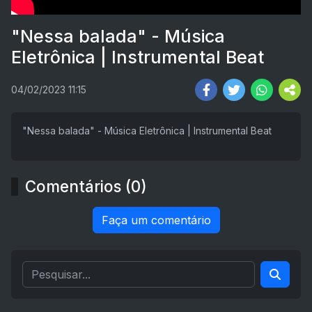
"Nessa balada" - Música
Eletrônica | Instrumental Beat
04/02/2023 11:15
"Nessa balada" - Música Eletrônica | Instrumental Beat
Comentários (0)
Faça um comentário