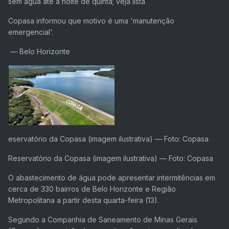
sem água até a noite de quinta; veja lista
Copasa informou que motivo é uma 'manutenção
emergencial'.
— Belo Horizonte
eservatório da Copasa (imagem ilustrativa) — Foto: Copasa
Reservatório da Copasa (imagem ilustrativa) — Foto: Copasa
O abastecimento de água pode apresentar intermitências em
cerca de 330 bairros de Belo Horizonte e Região
Metropolitana a partir desta quarta-feira (13).
Segundo a Companhia de Saneamento de Minas Gerais