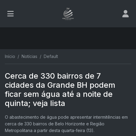
Início
Notícias
Default
Cerca de 330 bairros de 7
cidades da Grande BH podem
ficar sem água até a noite de
quinta; veja lista
O abastecimento de água pode apresentar intermitências em
cerca de 330 bairros de Belo Horizonte e Região
Metropolitana a partir desta quarta-feira (13).