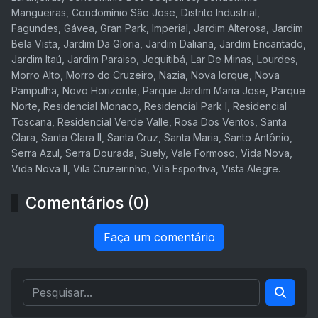
Mangueiras, Condomínio São Jose, Distrito Industrial,
Fagundes, Gávea, Gran Park, Imperial, Jardim Alterosa, Jardim
Bela Vista, Jardim Da Gloria, Jardim Daliana, Jardim Encantado,
Jardim Itaú, Jardim Paraiso, Jequitibá, Lar De Minas, Lourdes,
Morro Alto, Morro do Cruzeiro, Nazia, Nova Iorque, Nova
Pampulha, Novo Horizonte, Parque Jardim Maria Jose, Parque
Norte, Residencial Monaco, Residencial Park I, Residencial
Toscana, Residencial Verde Valle, Rosa Dos Ventos, Santa
Clara, Santa Clara II, Santa Cruz, Santa Maria, Santo Antônio,
Serra Azul, Serra Dourada, Suely, Vale Formoso, Vida Nova,
Vida Nova II, Vila Cruzeirinho, Vila Esportiva, Vista Alegre.
Comentários (0)
Faça um comentário