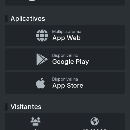
Aplicativos
Multiplataforma
App Web
Disponível no
Google Play
Disponível na
App Store
Visitantes