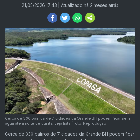
21/05/2026 17:43
| Atualizado há 2 meses atrás
Cerca de 330 bairros de 7 cidades da Grande BH podem ficar sem
água até a noite de quinta; veja lista (Foto: Reprodução)
Cerca de 330 bairros de 7 cidades da Grande BH podem ficar