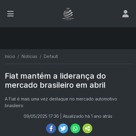
Início
Notícias
Default
Fiat mantém a liderança do
mercado brasileiro em abril
A Fiat é mais uma vez destaque no mercado automotivo
brasileiro
09/05/2025 17:36
| Atualizado há 1 ano atrás