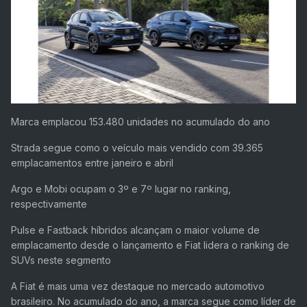
Marca emplacou 153.480 unidades no acumulado do ano
Strada segue como o veículo mais vendido com 39.365
emplacamentos entre janeiro e abril
Argo e Mobi ocupam o 3º e 7º lugar no ranking,
respectivamente
Pulse e Fastback híbridos alcançam o maior volume de
emplacamento desde o lançamento e Fiat lidera o ranking de
SUVs neste segmento
A Fiat é mais uma vez destaque no mercado automotivo
brasileiro. No acumulado do ano, a marca segue como líder de