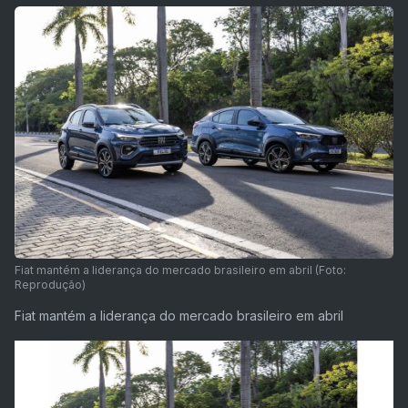
Fiat mantém a liderança do mercado brasileiro em abril (Foto:
Reprodução)
Fiat mantém a liderança do mercado brasileiro em abril