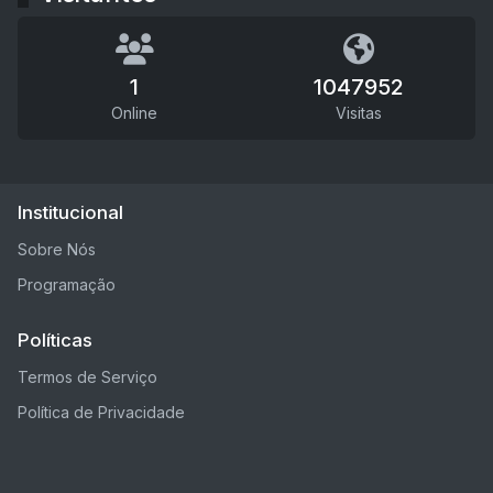
1
1047952
Online
Visitas
Institucional
Sobre Nós
Programação
Políticas
Termos de Serviço
Política de Privacidade