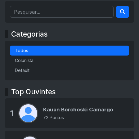
Categorias
Todos
Colunista
Default
Top Ouvintes
Kauan Borchoski Camargo
1
72 Pontos