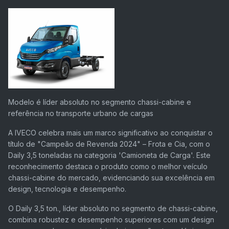
Modelo é líder absoluto no segmento chassi-cabine e
referência no transporte urbano de cargas
A IVECO celebra mais um marco significativo ao conquistar o
título de "Campeão de Revenda 2024" – Frota e Cia, com o
Daily 3,5 toneladas na categoria 'Camioneta de Carga'. Este
reconhecimento destaca o produto como o melhor veículo
chassi-cabine do mercado, evidenciando sua excelência em
design, tecnologia e desempenho.
O Daily 3,5 ton., líder absoluto no segmento de chassi-cabine,
combina robustez e desempenho superiores com um design