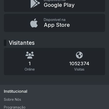
Google Play
Disponível na
App Store
Visitantes
1
1052374
Online
Visitas
Institucional
Sobre Nós
Programação