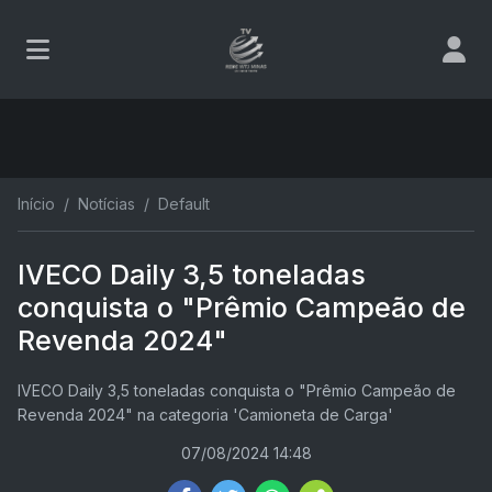
Início
Notícias
Default
IVECO Daily 3,5 toneladas
conquista o "Prêmio Campeão de
Revenda 2024"
IVECO Daily 3,5 toneladas conquista o "Prêmio Campeão de
Revenda 2024" na categoria 'Camioneta de Carga'
07/08/2024 14:48