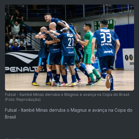
Futsal - Itambé Minas derruba o Magnus e avança na Copa do Brasil
(Foto: Reprodução)
Futsal - Itambé Minas derruba o Magnus e avança na Copa do
Brasil