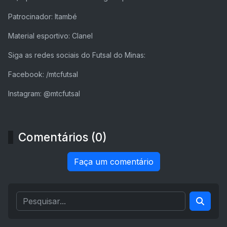
Patrocinador: Itambé
Material esportivo: Clanel
Siga as redes sociais do Futsal do Minas:
Facebook: /mtcfutsal
Instagram: @mtcfutsal
Comentários (0)
Faça um comentário