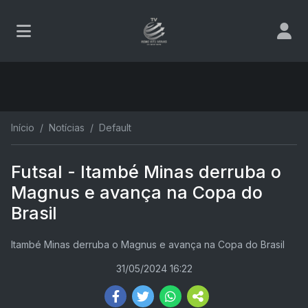
Início
Notícias
Default
Futsal - Itambé Minas derruba o
Magnus e avança na Copa do
Brasil
Itambé Minas derruba o Magnus e avança na Copa do Brasil
31/05/2024 16:22