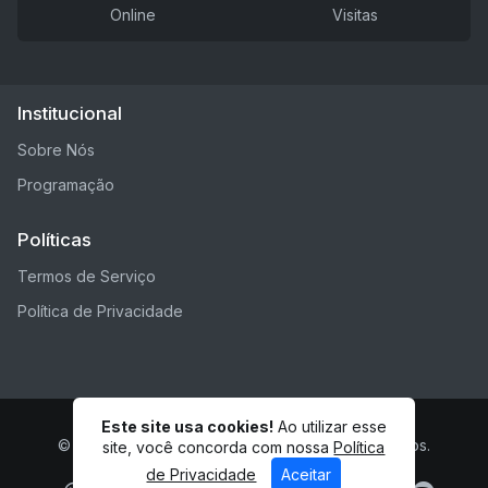
Online
Visitas
Institucional
Sobre Nós
Programação
Políticas
Termos de Serviço
Política de Privacidade
Este site usa cookies!
Ao utilizar esse
© REDE WTJMINAS - Todos os direitos reservados.
site, você concorda com nossa
Política
de Privacidade
Aceitar