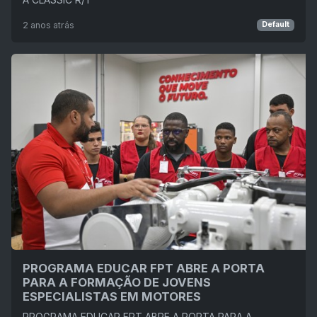
2 anos atrás
Default
PROGRAMA EDUCAR FPT ABRE A PORTA
PARA A FORMAÇÃO DE JOVENS
ESPECIALISTAS EM MOTORES
PROGRAMA EDUCAR FPT ABRE A PORTA PARA A