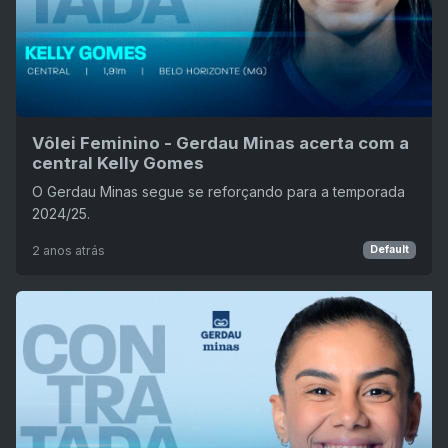
Vôlei Feminino - Gerdau Minas acerta com a
central Kelly Gomes
O Gerdau Minas segue se reforçando para a temporada
2024/25.
2 anos atrás
Default