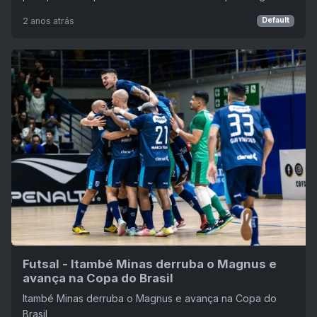
2 anos atrás
Default
Futsal - Itambé Minas derruba o Magnus e
avança na Copa do Brasil
Itambé Minas derruba o Magnus e avança na Copa do
Brasil