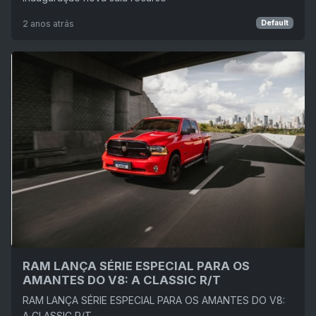
2 anos atrás
Default
RAM LANÇA SÉRIE ESPECIAL PARA OS
AMANTES DO V8: A CLASSIC R/T
RAM LANÇA SÉRIE ESPECIAL PARA OS AMANTES DO V8:
A CLASSIC R/T