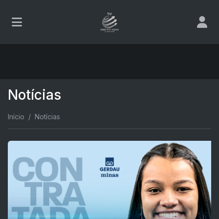
Notícias
Início
Notícias