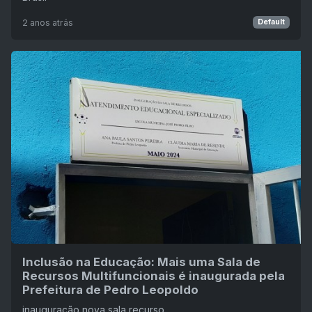
2 anos atrás
Default
Inclusão na Educação: Mais uma Sala de
Recursos Multifuncionais é inaugurada pela
Prefeitura de Pedro Leopoldo
inauguração nova sala recurso