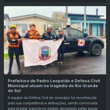
Prefeitura de Pedro Leopoldo e Defesa Civil
Municipal atuam na tragédia do Rio Grande
do Sul
A equipe da Defesa Civil do município foi reconhecida
pela sua competência e atribuições, sendo convocada
para prestar suporte no estado devastado pelas águas