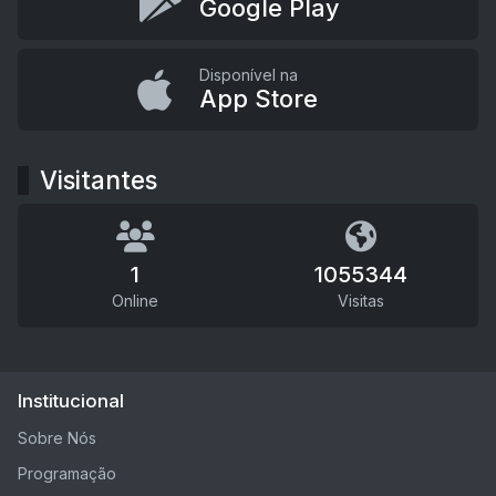
Google Play
Disponível na
App Store
Visitantes
1
1055344
Online
Visitas
Institucional
Sobre Nós
Programação