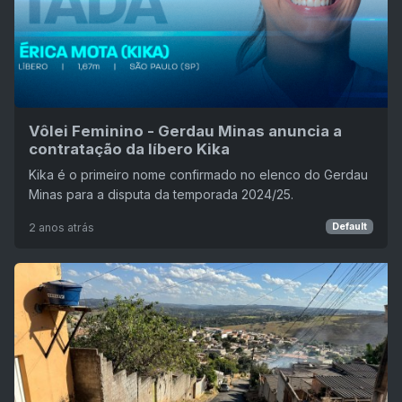
Vôlei Feminino - Gerdau Minas anuncia a
contratação da líbero Kika
Kika é o primeiro nome confirmado no elenco do Gerdau
Minas para a disputa da temporada 2024/25.
2 anos atrás
Default