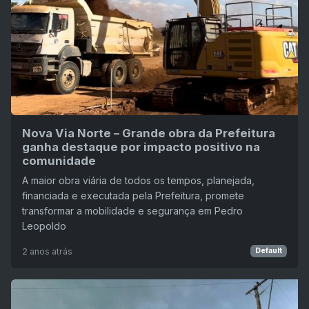
Nova Via Norte – Grande obra da Prefeitura
ganha destaque por impacto positivo na
comunidade
A maior obra viária de todos os tempos, planejada,
financiada e executada pela Prefeitura, promete
transformar a mobilidade e segurança em Pedro
Leopoldo
2 anos atrás
Default