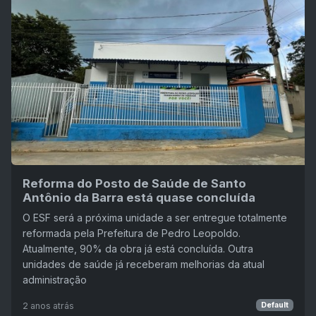
Reforma do Posto de Saúde de Santo
Antônio da Barra está quase concluída
O ESF será a próxima unidade a ser entregue totalmente
reformada pela Prefeitura de Pedro Leopoldo.
Atualmente, 90% da obra já está concluída. Outra
unidades de saúde já receberam melhorias da atual
administração
2 anos atrás
Default