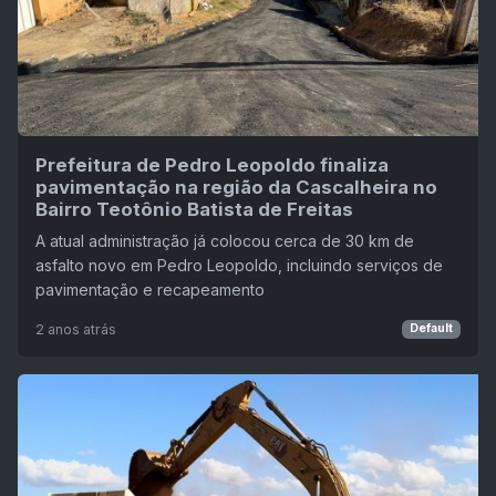
Prefeitura de Pedro Leopoldo finaliza
pavimentação na região da Cascalheira no
Bairro Teotônio Batista de Freitas
A atual administração já colocou cerca de 30 km de
asfalto novo em Pedro Leopoldo, incluindo serviços de
pavimentação e recapeamento
2 anos atrás
Default