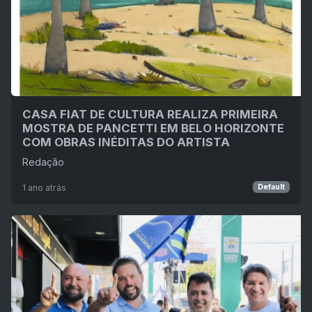
CASA FIAT DE CULTURA REALIZA PRIMEIRA
MOSTRA DE PANCETTI EM BELO HORIZONTE
COM OBRAS INÉDITAS DO ARTISTA
Redação
1 ano atrás
Default