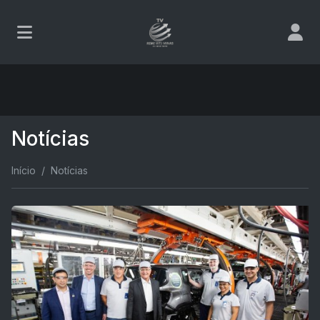
Notícias
Início
Notícias