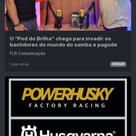
O “Pod do Brilha” chega para invadir os
bastidores do mundo do samba e pagode
FLR Comunicação
1 ano atrás
Default