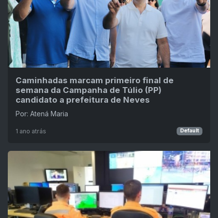
Caminhadas marcam primeiro final de
semana da Campanha de Túlio (PP)
candidato a prefeitura de Neves
Por: Atená Maria
1 ano atrás
Default