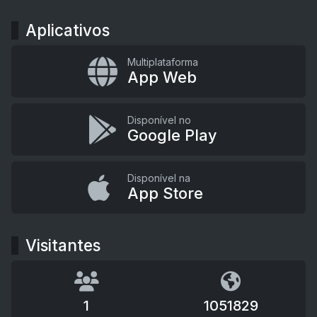
Aplicativos
Multiplataforma
App Web
Disponível no
Google Play
Disponível na
App Store
Visitantes
1
1051829