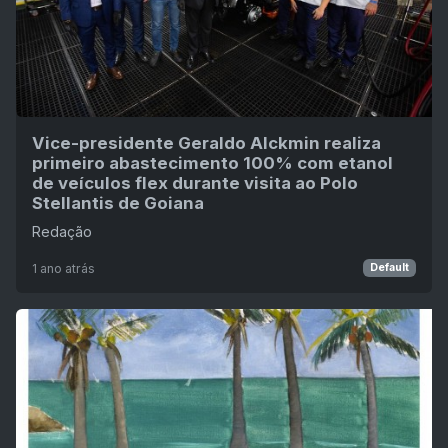
Vice-presidente Geraldo Alckmin realiza
primeiro abastecimento 100% com etanol
de veículos flex durante visita ao Polo
Stellantis de Goiana
Redação
1 ano atrás
Default