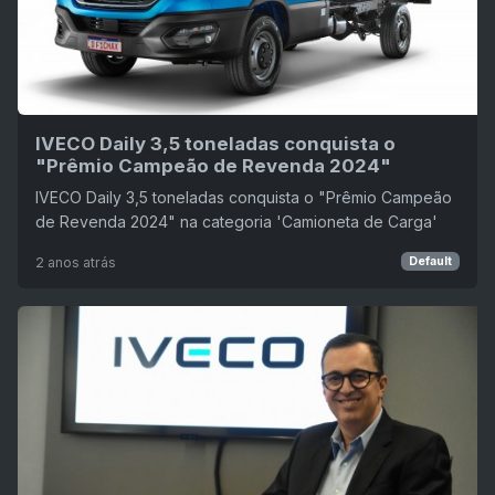
IVECO Daily 3,5 toneladas conquista o
"Prêmio Campeão de Revenda 2024"
IVECO Daily 3,5 toneladas conquista o "Prêmio Campeão
de Revenda 2024" na categoria 'Camioneta de Carga'
2 anos atrás
Default