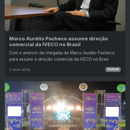
Marco Aurélio Pacheco assume direção
comercial da IVECO no Brasil
Com o anúncio da chegada de Marco Aurélio Pacheco
para assumir a direção comercial da IVECO no Brasi
2 anos atrás
Default