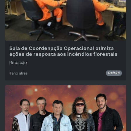
Sala de Coordenação Operacional otimiza
ações de resposta aos incêndios florestais
Redação
1 ano atrás
Default