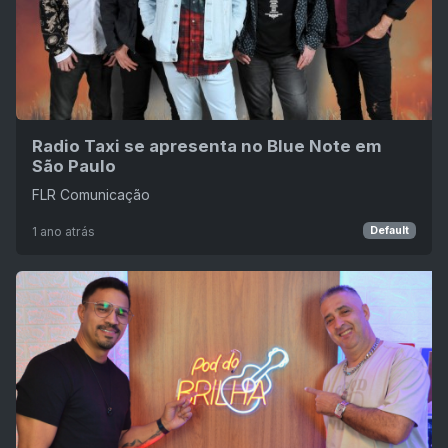
Radio Taxi se apresenta no Blue Note em
São Paulo
FLR Comunicação
1 ano atrás
Default